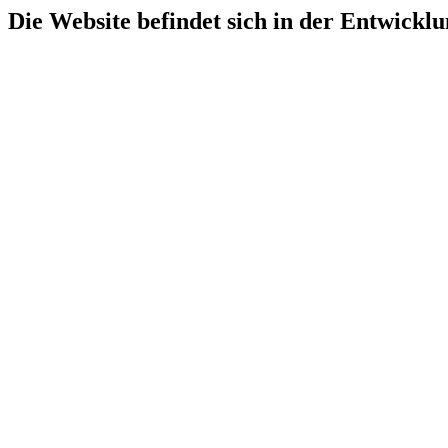
Die Website befindet sich in der Entwicklu