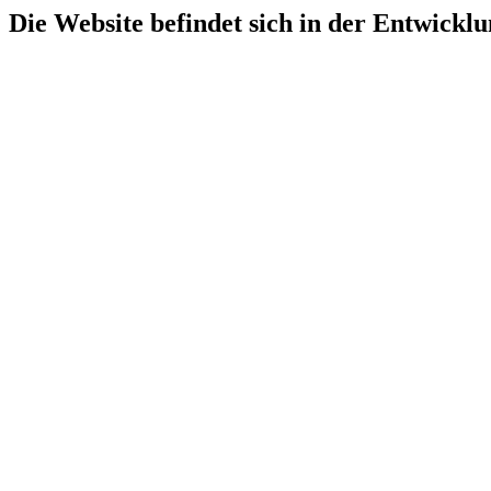
Die Website befindet sich in der Entwicklu