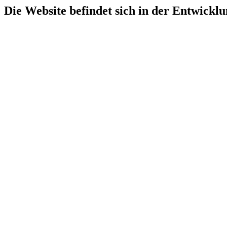
Die Website befindet sich in der Entwicklu