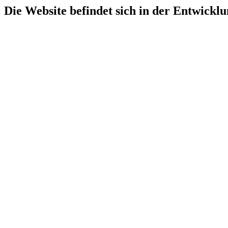
Die Website befindet sich in der Entwicklu