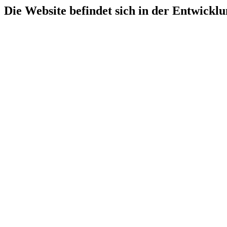
Die Website befindet sich in der Entwicklu