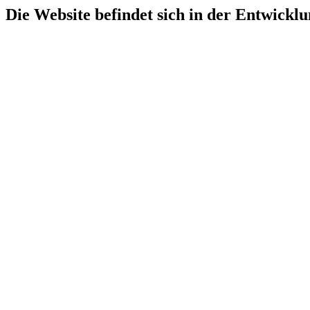
Die Website befindet sich in der Entwicklu