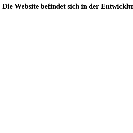
Die Website befindet sich in der Entwicklu