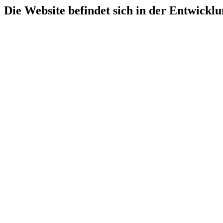
Die Website befindet sich in der Entwicklu