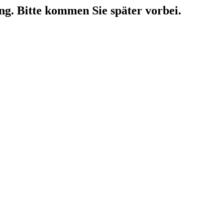
ng. Bitte kommen Sie später vorbei.