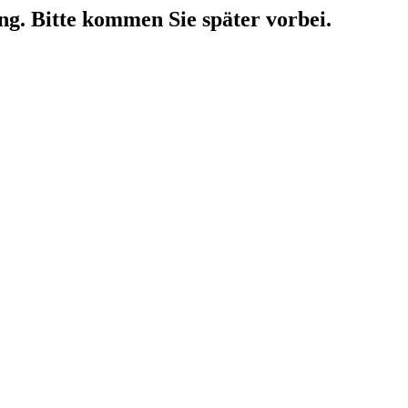
ng. Bitte kommen Sie später vorbei.