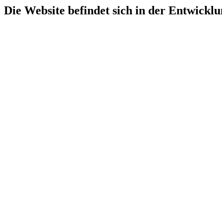
Die Website befindet sich in der Entwicklu