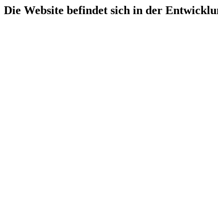
Die Website befindet sich in der Entwicklu