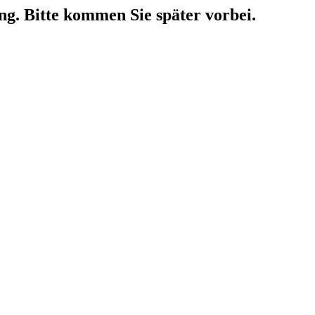
ng. Bitte kommen Sie später vorbei.