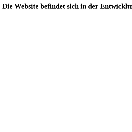
Die Website befindet sich in der Entwicklu