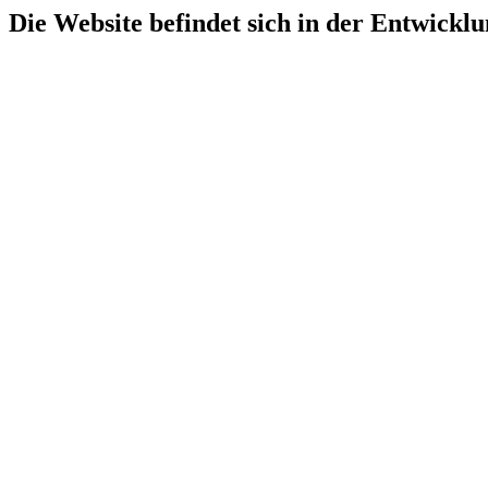
Die Website befindet sich in der Entwicklu