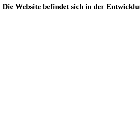
Die Website befindet sich in der Entwicklu