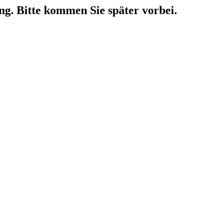
ng. Bitte kommen Sie später vorbei.