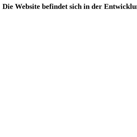
Die Website befindet sich in der Entwicklu