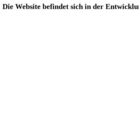
Die Website befindet sich in der Entwicklu